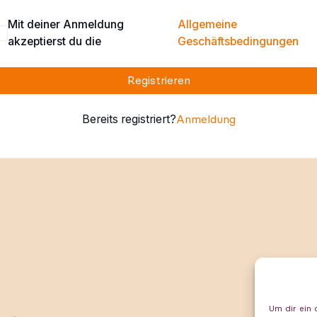
Mit deiner Anmeldung
Allgemeine
akzeptierst du die
Geschäftsbedingungen
Registrieren
Bereits registriert?
Anmeldung
Um dir ein 