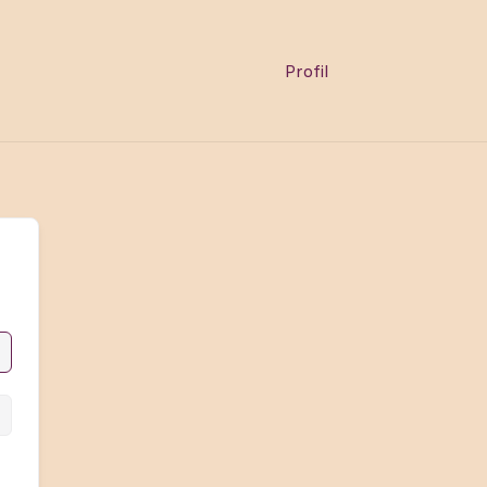
Profil