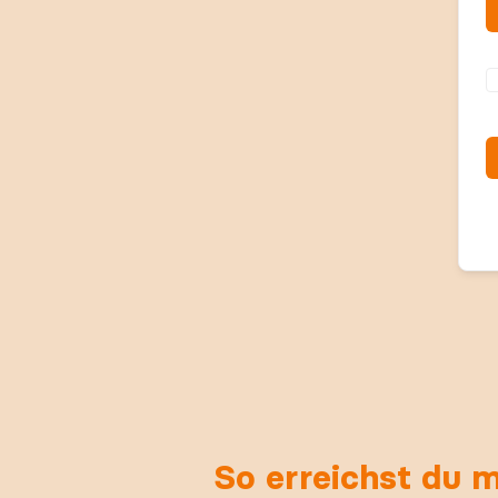
So erreichst du 