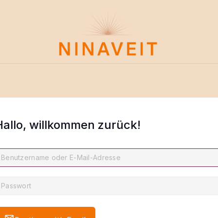
Hallo, willkommen zurück!